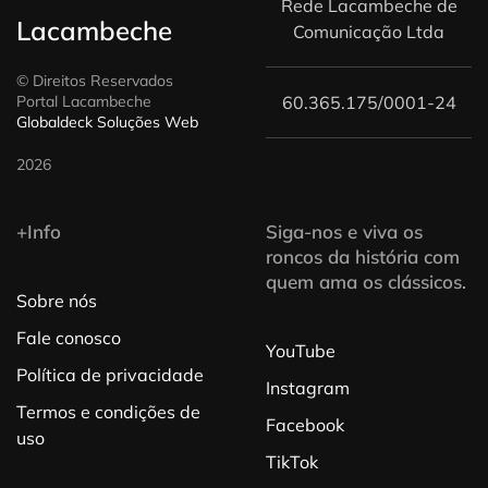
Rede Lacambeche de
Lacambeche
Comunicação Ltda
© Direitos Reservados
Portal Lacambeche
60.365.175/0001-24
Globaldeck Soluções Web
2026
+Info
Siga-nos e viva os
roncos da história com
quem ama os clássicos.
Sobre nós
Fale conosco
YouTube
Política de privacidade
Instagram
Termos e condições de
Facebook
uso
TikTok