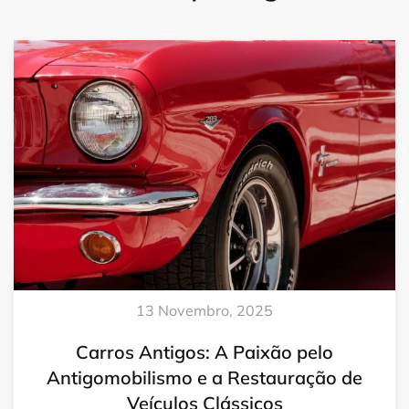
13 Novembro, 2025
Carros Antigos: A Paixão pelo
Antigomobilismo e a Restauração de
Veículos Clássicos