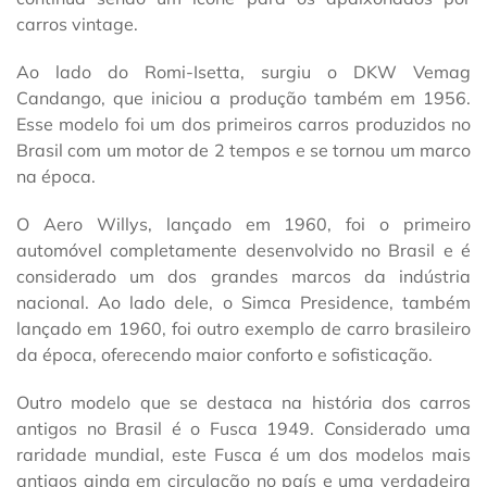
carros vintage.
Ao lado do Romi-Isetta, surgiu o DKW Vemag
Candango, que iniciou a produção também em 1956.
Esse modelo foi um dos primeiros carros produzidos no
Brasil com um motor de 2 tempos e se tornou um marco
na época.
O Aero Willys, lançado em 1960, foi o primeiro
automóvel completamente desenvolvido no Brasil e é
considerado um dos grandes marcos da indústria
nacional. Ao lado dele, o Simca Presidence, também
lançado em 1960, foi outro exemplo de carro brasileiro
da época, oferecendo maior conforto e sofisticação.
Outro modelo que se destaca na história dos carros
antigos no Brasil é o Fusca 1949. Considerado uma
raridade mundial, este Fusca é um dos modelos mais
antigos ainda em circulação no país e uma verdadeira