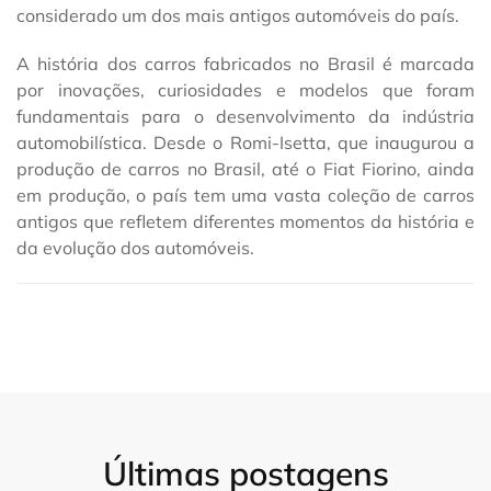
considerado um dos mais antigos automóveis do país.
A história dos carros fabricados no Brasil é marcada
por inovações, curiosidades e modelos que foram
fundamentais para o desenvolvimento da indústria
automobilística. Desde o Romi-Isetta, que inaugurou a
produção de carros no Brasil, até o Fiat Fiorino, ainda
em produção, o país tem uma vasta coleção de carros
antigos que refletem diferentes momentos da história e
da evolução dos automóveis.
Últimas postagens