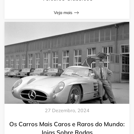
Veja mais
27 Dezembro, 2024
Os Carros Mais Caros e Raros do Mundo:
Joias Sobre Rodas