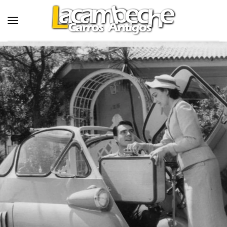
Skip to main content