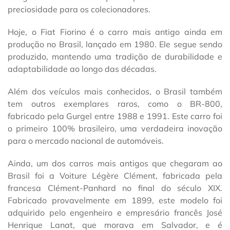
preciosidade para os colecionadores.
Hoje, o Fiat Fiorino é o carro mais antigo ainda em
produção no Brasil, lançado em 1980. Ele segue sendo
produzido, mantendo uma tradição de durabilidade e
adaptabilidade ao longo das décadas.
Além dos veículos mais conhecidos, o Brasil também
tem outros exemplares raros, como o BR-800,
fabricado pela Gurgel entre 1988 e 1991. Este carro foi
o primeiro 100% brasileiro, uma verdadeira inovação
para o mercado nacional de automóveis.
Ainda, um dos carros mais antigos que chegaram ao
Brasil foi a Voiture Légère Clément, fabricada pela
francesa Clément-Panhard no final do século XIX.
Fabricado provavelmente em 1899, este modelo foi
adquirido pelo engenheiro e empresário francês José
Henrique Lanat, que morava em Salvador, e é