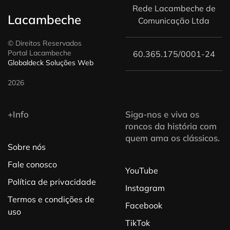
Rede Lacambeche de
Lacambeche
Comunicação Ltda
© Direitos Reservados
Portal Lacambeche
60.365.175/0001-24
Globaldeck Soluções Web
2026
+Info
Siga-nos e viva os
roncos da história com
quem ama os clássicos.
Sobre nós
Fale conosco
YouTube
Política de privacidade
Instagram
Termos e condições de
Facebook
uso
TikTok