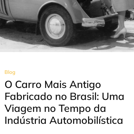
Blog
O Carro Mais Antigo
Fabricado no Brasil: Uma
Viagem no Tempo da
Indústria Automobilística