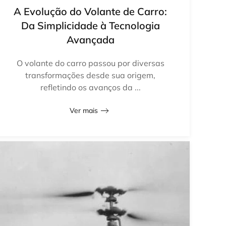
A Evolução do Volante de Carro:
Da Simplicidade à Tecnologia
Avançada
O volante do carro passou por diversas
transformações desde sua origem,
refletindo os avanços da ...
Ver mais