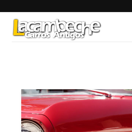
Skip to main content