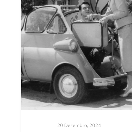
20 Dezembro, 2024