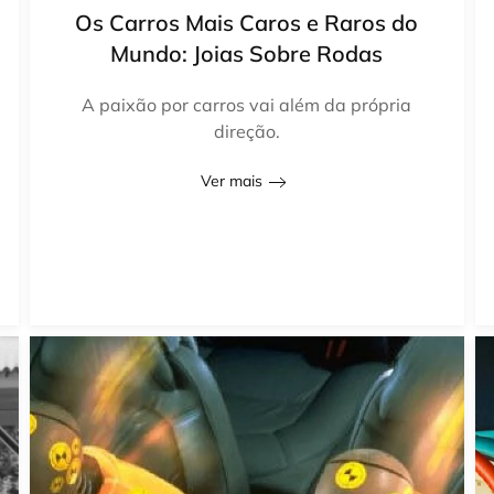
Os Carros Mais Caros e Raros do
Mundo: Joias Sobre Rodas
A paixão por carros vai além da própria
direção.
Ver mais