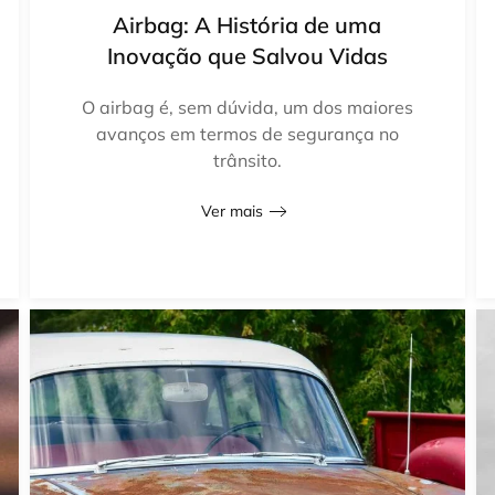
Airbag: A História de uma
Inovação que Salvou Vidas
O airbag é, sem dúvida, um dos maiores
avanços em termos de segurança no
trânsito.
Ver mais