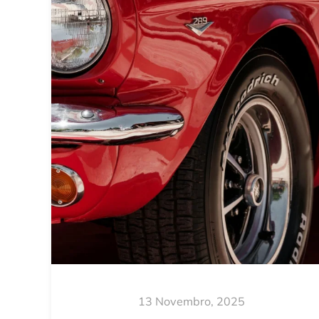
13 Novembro, 2025