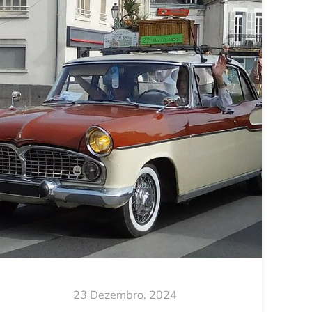
23 Dezembro, 2024