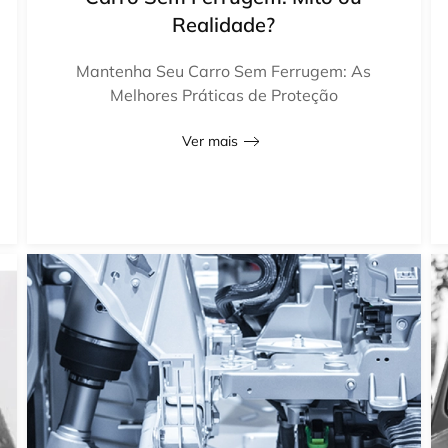
Realidade?
Mantenha Seu Carro Sem Ferrugem: As
Melhores Práticas de Proteção
Ver mais