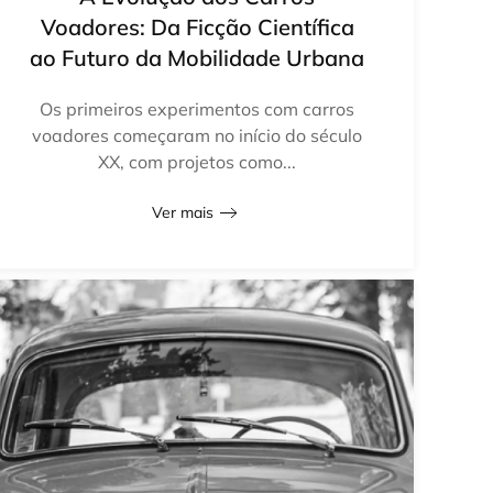
Voadores: Da Ficção Científica
ao Futuro da Mobilidade Urbana
Os primeiros experimentos com carros
voadores começaram no início do século
XX, com projetos como...
Ver mais