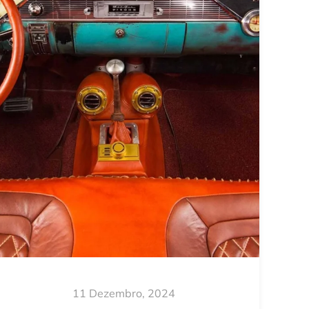
11 Dezembro, 2024