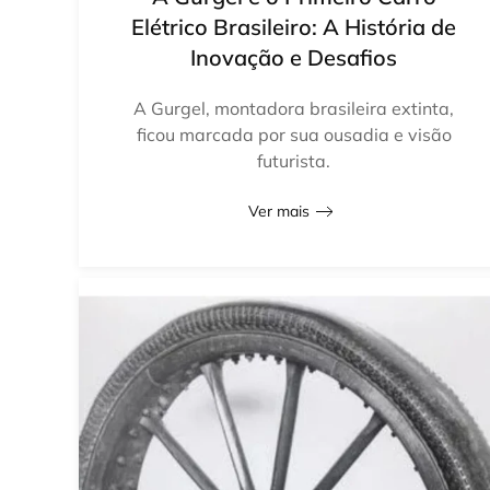
Elétrico Brasileiro: A História de
Inovação e Desafios
A Gurgel, montadora brasileira extinta,
ficou marcada por sua ousadia e visão
futurista.
Ver mais