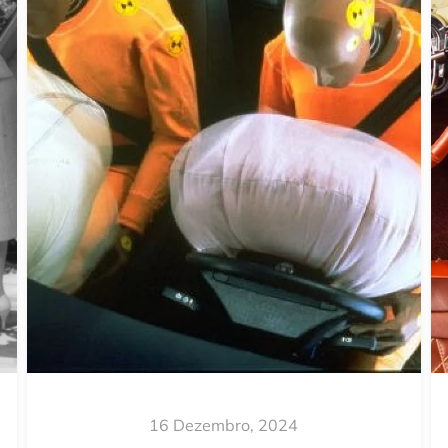
16 Dezembro, 2024