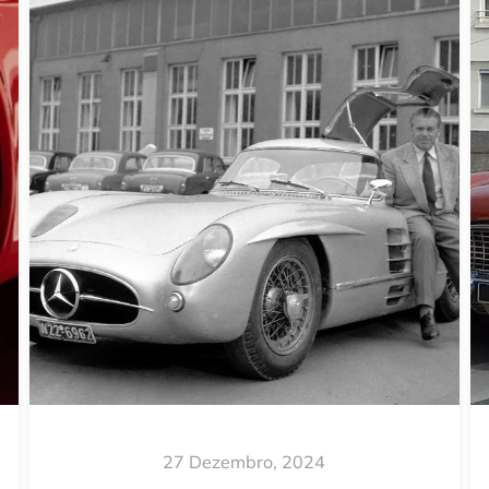
27 Dezembro, 2024