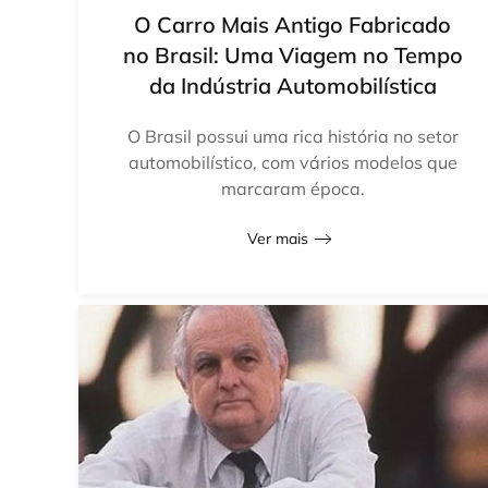
O Carro Mais Antigo Fabricado
no Brasil: Uma Viagem no Tempo
da Indústria Automobilística
O Brasil possui uma rica história no setor
automobilístico, com vários modelos que
marcaram época.
Ver mais