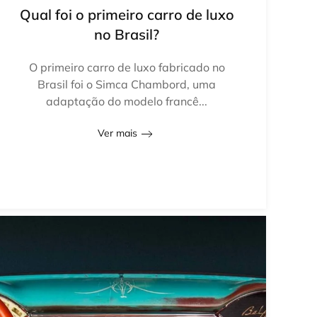
Qual foi o primeiro carro de luxo
no Brasil?
O primeiro carro de luxo fabricado no
Brasil foi o Simca Chambord, uma
adaptação do modelo francê...
Ver mais