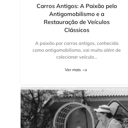
Carros Antigos: A Paixão pelo
Antigomobilismo e a
Restauração de Veículos
Clássicos
A paixão por carros antigos, conhecida
como antigomobilismo, vai muito além de
colecionar veículo...
Ver mais