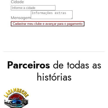
Cidade
Mensagem
Cadastrar meu clube e avançar para o pagamento
Parceiros
de todas as
histórias