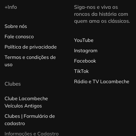
+Info
Siga-nos e viva os
roncos da história com
quem ama os clássicos.
Sobre nós
Fale conosco
YouTube
Política de privacidade
Instagram
Termos e condições de
Facebook
uso
TikTok
Rádio e TV Lacambeche
Clubes
Clube Lacambeche
Veículos Antigos
Clubes | Formulário de
cadastro
Informações e Cadastro