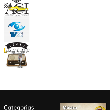
Categorias