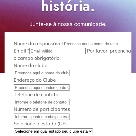
história.
Junte-se à nossa comunidade.
Nome do responsável
Email
*
Por favor, preencha
o campo obrigatório.
Nome do clube
Endereço do Clube
Telefone de contato
Número de participantes
Selecione o estado (UF)