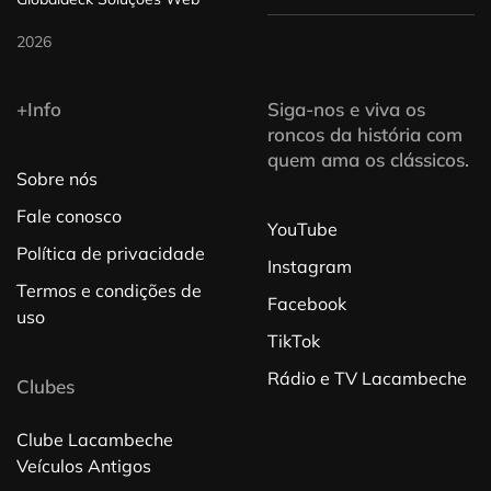
2026
+Info
Siga-nos e viva os
roncos da história com
quem ama os clássicos.
Sobre nós
Fale conosco
YouTube
Política de privacidade
Instagram
Termos e condições de
Facebook
uso
TikTok
Rádio e TV Lacambeche
Clubes
Clube Lacambeche
Veículos Antigos