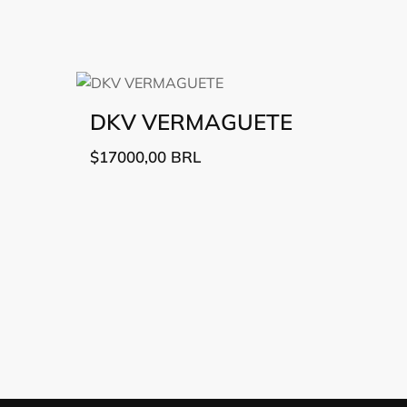
DKV VERMAGUETE
$
17000,00
BRL