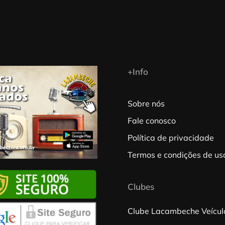
+Info
Sobre nós
Fale conosco
Política de privacidade
Termos e condições de us
Clubes
Clube Lacambeche Veícul